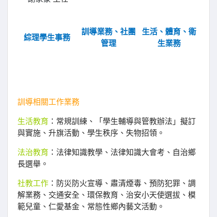
訓導業務、社團
生活、體育、衛
綜理學生事務
管理
生業務
訓導相關工作業務
生活教育
：常規訓練、「學生輔導與管教辦法」擬訂
與實施、升旗活動、學生秩序、失物招領。
法治教育
：法律知識教學、法律知識大會考、自治鄉
長選舉。
社教工作
：防災防火宣導、肅清煙毒、預防犯罪、調
解業務、交通安全、環保教育、治安小天使選拔、模
範兒童、仁愛基金、常態性鄉內藝文活動。