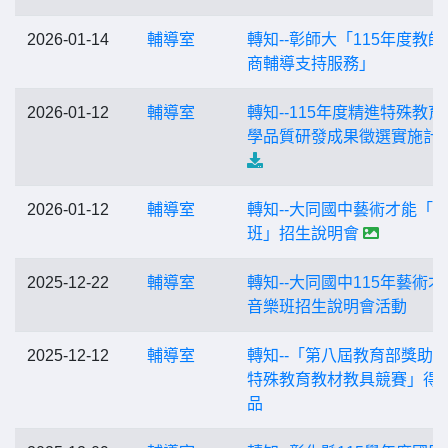
2026-01-14
輔導室
轉知--彰師大「115年度教師
商輔導支持服務」
2026-01-12
輔導室
轉知--115年度精進特殊教育
學品質研發成果徵選實施計
2026-01-12
輔導室
轉知--大同國中藝術才能「
班」招生說明會
2025-12-22
輔導室
轉知--大同國中115年藝術才
音樂班招生說明會活動
2025-12-12
輔導室
轉知--「第八屆教育部獎助
特殊教育教材教具競賽」得
品