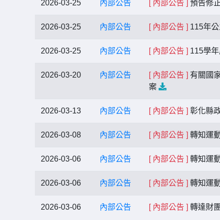
2026-03-25
內部公告
[ 內部公告 ]
預告修正
2026-03-25
內部公告
[ 內部公告 ]
115年
2026-03-25
內部公告
[ 內部公告 ]
115學
2026-03-20
內部公告
[ 內部公告 ]
有關國家
案
2026-03-13
內部公告
[ 內部公告 ]
彰化縣政
2026-03-08
內部公告
[ 內部公告 ]
轉知運動
2026-03-06
內部公告
[ 內部公告 ]
轉知運動
2026-03-06
內部公告
[ 內部公告 ]
轉知運動
2026-03-06
內部公告
[ 內部公告 ]
轉達財團