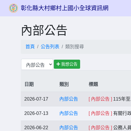
彰化縣大村鄉村上國小全球資訊網
內部公告
首頁
公告列表
類別搜尋
我想公告
日期
類別
標題
2026-07-17
內部公告
[ 內部公告 ]
115年
2026-07-13
內部公告
[ 內部公告 ]
有關行
2026-06-22
內部公告
[ 內部公告 ]
公務人員