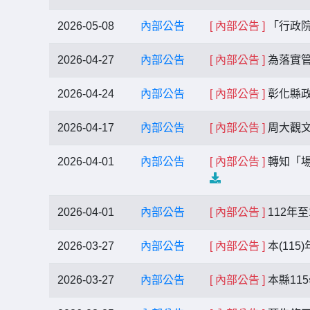
2026-05-08
內部公告
[ 內部公告 ]
「行政院
2026-04-27
內部公告
[ 內部公告 ]
為落實
2026-04-24
內部公告
[ 內部公告 ]
彰化縣政
2026-04-17
內部公告
[ 內部公告 ]
周大觀
2026-04-01
內部公告
[ 內部公告 ]
轉知「場
2026-04-01
內部公告
[ 內部公告 ]
112年
2026-03-27
內部公告
[ 內部公告 ]
本(11
2026-03-27
內部公告
[ 內部公告 ]
本縣11