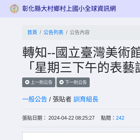
彰化縣大村鄉村上國小全球資訊網
首頁
公告列表
公告內容
轉知--國立臺灣美術
「星期三下午的表藝
上一則公告
下一則公告
一般公告
/ 張貼者
訓育組長
張貼日期： 2024-04-22 08:25:27 點閱：
242