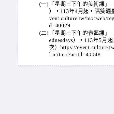
(一)
「星期三下午的美術課」（Explor
），113年4月起，隔雙週星期
vent.culture.tw/mocweb/re
d=40029
(二)
「星期三下午的表藝課」（Explor
ednesdays），113年
次）https://event.culture
l.init.ctr?actId=40048