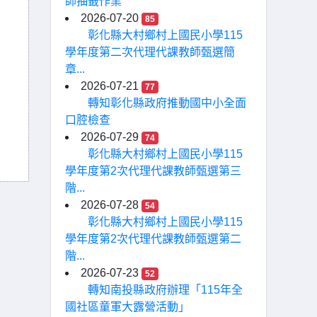
師抽籤作業
2026-07-20
85
彰化縣大村鄉村上國民小學115
學年度第二次代理代課教師甄選簡
章...
2026-07-21
77
轉知彰化縣政府推動國中小全面
口腔檢查
2026-07-29
74
彰化縣大村鄉村上國民小學115
學年度第2次代理代課教師甄選第三
階...
2026-07-28
54
彰化縣大村鄉村上國民小學115
學年度第2次代理代課教師甄選第二
階...
2026-07-23
52
轉知南投縣政府辦理「115年全
國社區童軍大露營活動」