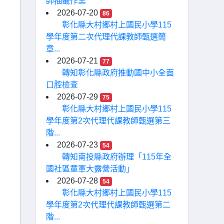
師抽籤作業
2026-07-20
86
彰化縣大村鄉村上國民小學115
學年度第二次代理代課教師甄選簡
章...
2026-07-21
77
轉知彰化縣政府推動國中小全面
口腔檢查
2026-07-29
75
彰化縣大村鄉村上國民小學115
學年度第2次代理代課教師甄選第三
階...
2026-07-23
54
轉知南投縣政府辦理「115年全
國社區童軍大露營活動」
2026-07-28
54
彰化縣大村鄉村上國民小學115
學年度第2次代理代課教師甄選第二
階...