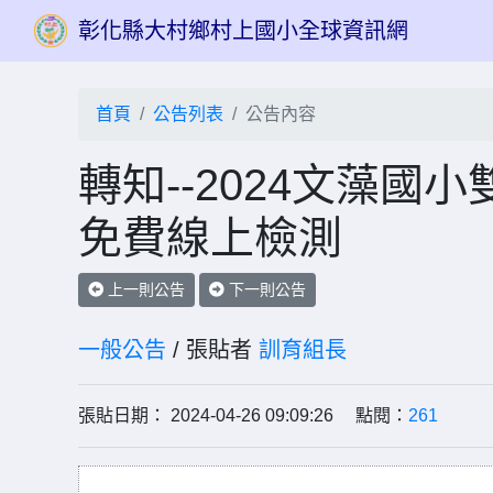
彰化縣大村鄉村上國小全球資訊網
首頁
公告列表
公告內容
轉知--2024文藻國
免費線上檢測
上一則公告
下一則公告
一般公告
/ 張貼者
訓育組長
張貼日期： 2024-04-26 09:09:26 點閱：
261