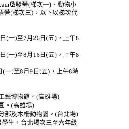
eam啟發營(梯次一)、動物小
語營(梯次三)，以下以梯次代
日(一)至7月26日(五)，上午8
日(一)至8月16日(五)，上午8
(一)至8月9日(五)，上午8時
工藝博物館。(高雄場)
。(高雄場)
分部及木柵動物園。(台北場)
級學生，台北場次三至六年級