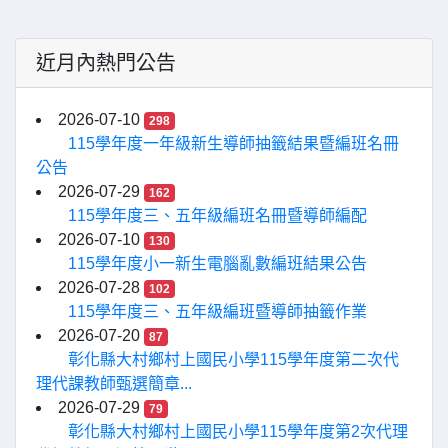
近月內熱門公告
2026-07-10
298
115學年度一年級新生導師抽籤結果暨編班名冊
公告
2026-07-29
162
115學年度三、五年級編班名冊暨導師編配
2026-07-10
130
115學年度小一新生電腦亂數編班結果公告
2026-07-28
102
115學年度三、五年級編班暨導師抽籤作業
2026-07-20
87
彰化縣大村鄉村上國民小學115學年度第二次代
理代課教師甄選簡章...
2026-07-29
79
彰化縣大村鄉村上國民小學115學年度第2次代理