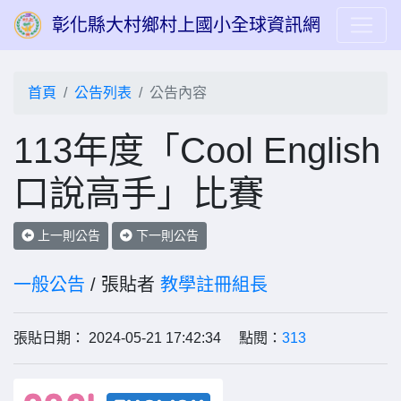
彰化縣大村鄉村上國小全球資訊網
首頁
公告列表
公告內容
113年度「Cool English
口說高手」比賽
上一則公告
下一則公告
一般公告
/ 張貼者
教學註冊組長
張貼日期： 2024-05-21 17:42:34 點閱：
313