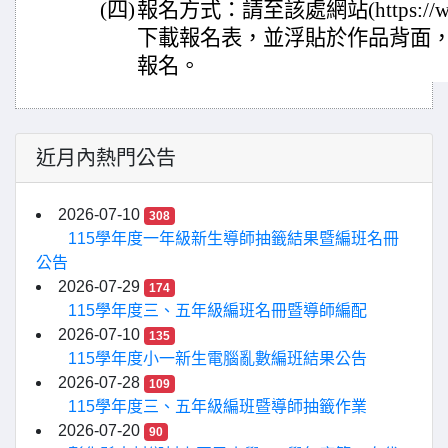
(四)
報名方式：請至該處網站(https://www.wa
下載報名表，並浮貼於作品背面
報名。
近月內熱門公告
2026-07-10
308
115學年度一年級新生導師抽籤結果暨編班名冊
公告
2026-07-29
174
115學年度三、五年級編班名冊暨導師編配
2026-07-10
135
115學年度小一新生電腦亂數編班結果公告
2026-07-28
109
115學年度三、五年級編班暨導師抽籤作業
2026-07-20
90