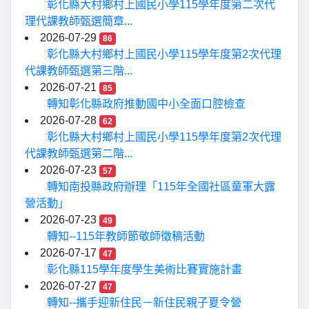
彰化縣大村鄉村上國民小學115學年度第二次代
理代課教師甄選簡章...
2026-07-29
86
彰化縣大村鄉村上國民小學115學年度第2次代理
代課教師甄選第三階...
2026-07-21
85
轉知彰化縣政府推動國中小全面口腔檢查
2026-07-28
62
彰化縣大村鄉村上國民小學115學年度第2次代理
代課教師甄選第二階...
2026-07-23
57
轉知南投縣政府辦理「115年全國社區童軍大露
營活動」
2026-07-23
49
轉知--115年教師節敬師徵稿活動
2026-07-17
47
彰化縣115學年度學生美術比賽實施計畫
2026-07-27
47
轉知--攜手迎新住民－新住民親子夏令營