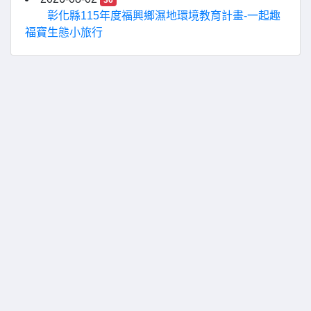
36
彰化縣115年度福興鄉濕地環境教育計畫-一起趣
福寶生態小旅行