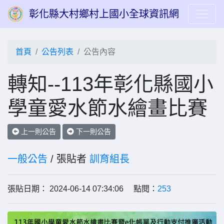
彰化縣大村鄉村上國小全球資訊網
首頁
公告列表
公告內容
轉知--113年彰化縣國小
學童愛水節水繪畫比賽
上一則公告
下一則公告
一般公告
/ 張貼者
訓育組長
張貼日期： 2024-06-14 07:34:06 點閱：
253