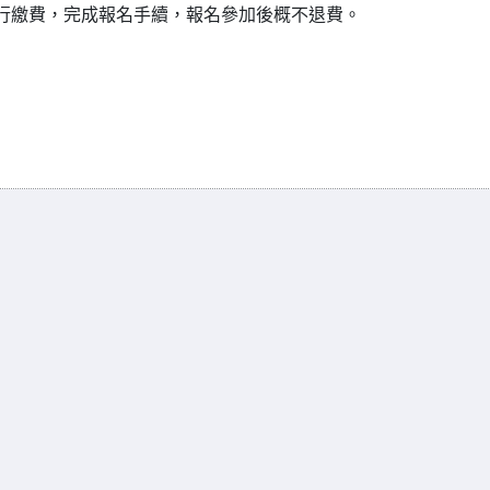
進行繳費，完成報名手續，報名參加後概不退費。