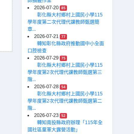
師抽籤作業
2026-07-20
85
彰化縣大村鄉村上國民小學115
學年度第二次代理代課教師甄選簡
章...
2026-07-21
77
轉知彰化縣政府推動國中小全面
口腔檢查
2026-07-29
75
彰化縣大村鄉村上國民小學115
學年度第2次代理代課教師甄選第三
階...
2026-07-28
54
彰化縣大村鄉村上國民小學115
學年度第2次代理代課教師甄選第二
階...
2026-07-23
52
轉知南投縣政府辦理「115年全
國社區童軍大露營活動」