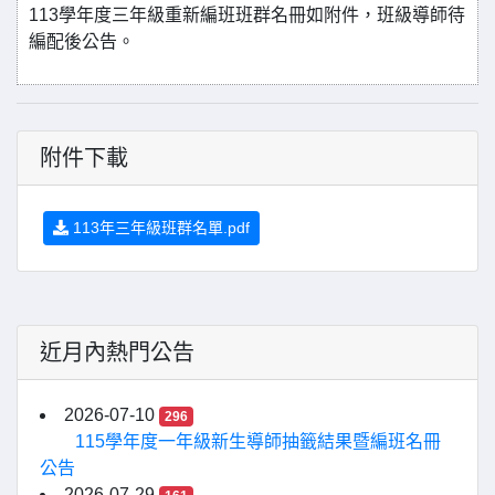
113學年度三年級重新編班班群名冊如附件，班級導師待
編配後公告。
附件下載
113年三年級班群名單.pdf
近月內熱門公告
2026-07-10
296
115學年度一年級新生導師抽籤結果暨編班名冊
公告
2026-07-29