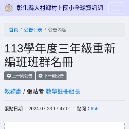
彰化縣大村鄉村上國小全球資訊網
首頁
公告列表
公告內容
113學年度三年級重新
編班班群名冊
上一則公告
下一則公告
教務處
/ 張貼者
教學註冊組長
張貼日期： 2024-07-23 17:47:01 點閱：
656