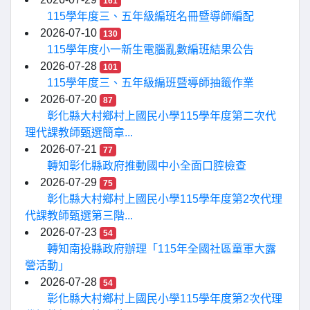
161
115學年度三、五年級編班名冊暨導師編配
2026-07-10
130
115學年度小一新生電腦亂數編班結果公告
2026-07-28
101
115學年度三、五年級編班暨導師抽籤作業
2026-07-20
87
彰化縣大村鄉村上國民小學115學年度第二次代
理代課教師甄選簡章...
2026-07-21
77
轉知彰化縣政府推動國中小全面口腔檢查
2026-07-29
75
彰化縣大村鄉村上國民小學115學年度第2次代理
代課教師甄選第三階...
2026-07-23
54
轉知南投縣政府辦理「115年全國社區童軍大露
營活動」
2026-07-28
54
彰化縣大村鄉村上國民小學115學年度第2次代理