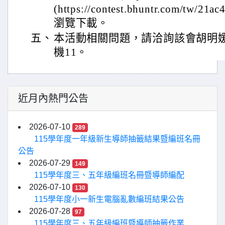
(https://contest.bhuntr.com/tw/21a
瀏覽下載。
五、
本活動相關問題，請洽詢該會胡明媛秘書(
機11。
近月內熱門公告
2026-07-10
289
115學年度一年級新生導師抽籤結果暨編班名冊
公告
2026-07-29
149
115學年度三、五年級編班名冊暨導師編配
2026-07-10
130
115學年度小一新生電腦亂數編班結果公告
2026-07-28
97
115學年度三、五年級編班暨導師抽籤作業