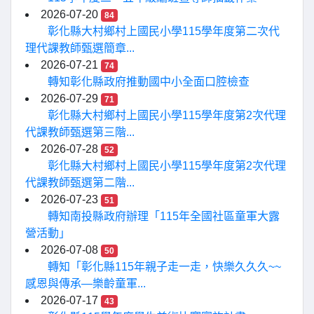
2026-07-20
84
彰化縣大村鄉村上國民小學115學年度第二次代
理代課教師甄選簡章...
2026-07-21
74
轉知彰化縣政府推動國中小全面口腔檢查
2026-07-29
71
彰化縣大村鄉村上國民小學115學年度第2次代理
代課教師甄選第三階...
2026-07-28
52
彰化縣大村鄉村上國民小學115學年度第2次代理
代課教師甄選第二階...
2026-07-23
51
轉知南投縣政府辦理「115年全國社區童軍大露
營活動」
2026-07-08
50
轉知「彰化縣115年親子走一走，快樂久久久~~
感恩與傳承—樂齡童軍...
2026-07-17
43