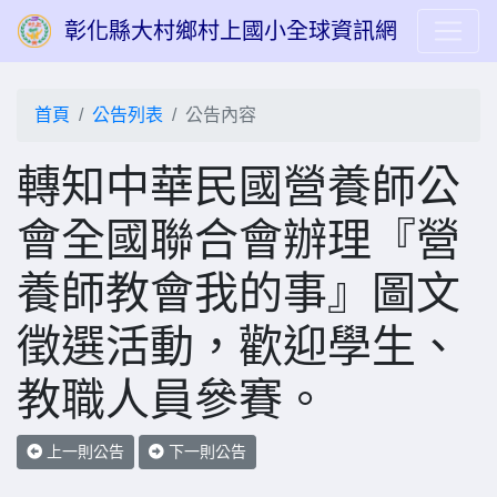
彰化縣大村鄉村上國小全球資訊網
首頁
公告列表
公告內容
轉知中華民國營養師公
會全國聯合會辦理『營
養師教會我的事』圖文
徵選活動，歡迎學生、
教職人員參賽。
上一則公告
下一則公告