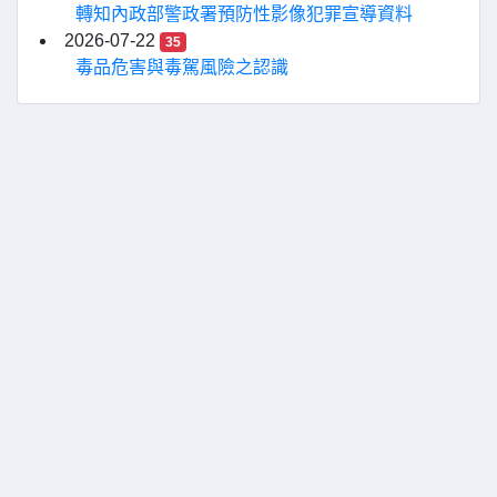
轉知內政部警政署預防性影像犯罪宣導資料
2026-07-22
35
毒品危害與毒駕風險之認識