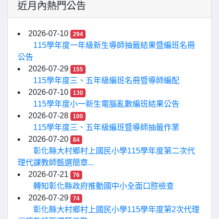
近月內熱門公告
2026-07-10
294
115學年度一年級新生導師抽籤結果暨編班名冊
公告
2026-07-29
155
115學年度三、五年級編班名冊暨導師編配
2026-07-10
130
115學年度小一新生電腦亂數編班結果公告
2026-07-28
100
115學年度三、五年級編班暨導師抽籤作業
2026-07-20
84
彰化縣大村鄉村上國民小學115學年度第二次代
理代課教師甄選簡章...
2026-07-21
76
轉知彰化縣政府推動國中小全面口腔檢查
2026-07-29
74
彰化縣大村鄉村上國民小學115學年度第2次代理