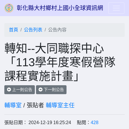
彰化縣大村鄉村上國小全球資訊網
首頁
公告列表
公告內容
轉知--大同職探中心
「113學年度寒假營隊
課程實施計畫」
上一則公告
下一則公告
輔導室
/ 張貼者
輔導室主任
張貼日期： 2024-12-19 16:25:24 點閱：
428