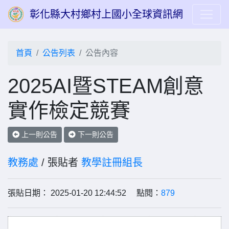
彰化縣大村鄉村上國小全球資訊網
首頁
公告列表
公告內容
2025AI暨STEAM創意
實作檢定競賽
上一則公告
下一則公告
教務處
/ 張貼者
教學註冊組長
張貼日期： 2025-01-20 12:44:52 點閱：
879