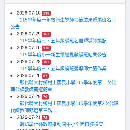
2026-07-10
298
115學年度一年級新生導師抽籤結果暨編班名冊
公告
2026-07-29
162
115學年度三、五年級編班名冊暨導師編配
2026-07-10
130
115學年度小一新生電腦亂數編班結果公告
2026-07-28
103
115學年度三、五年級編班暨導師抽籤作業
2026-07-20
87
彰化縣大村鄉村上國民小學115學年度第二次代
理代課教師甄選簡章...
2026-07-29
79
彰化縣大村鄉村上國民小學115學年度第2次代理
代課教師甄選第三階...
2026-07-21
78
轉知彰化縣政府推動國中小全面口腔檢查