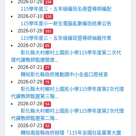
2026-07-29
158
115學年度三、五年級編班名冊暨導師編配
2026-07-10
130
115學年度小一新生電腦亂數編班結果公告
2026-07-28
101
115學年度三、五年級編班暨導師抽籤作業
2026-07-20
85
彰化縣大村鄉村上國民小學115學年度第二次代
理代課教師甄選簡章...
2026-07-21
77
轉知彰化縣政府推動國中小全面口腔檢查
2026-07-29
75
彰化縣大村鄉村上國民小學115學年度第2次代理
代課教師甄選第三階...
2026-07-28
54
彰化縣大村鄉村上國民小學115學年度第2次代理
代課教師甄選第二階...
2026-07-23
52
轉知南投縣政府辦理「115年全國社區童軍大露