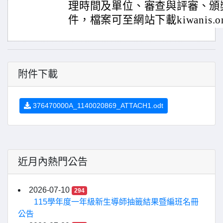
理時間及單位、審查與評審、頒
件，檔案可至網站下載kiwanis.org
附件下載
376470000A_1140020869_ATTACH1.odt
近月內熱門公告
2026-07-10
294
115學年度一年級新生導師抽籤結果暨編班名冊
公告