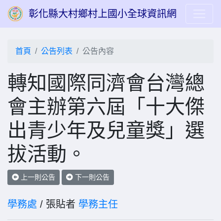
彰化縣大村鄉村上國小全球資訊網
首頁
公告列表
公告內容
轉知國際同濟會台灣總
會主辦第六屆「十大傑
出青少年及兒童獎」選
拔活動。
上一則公告
下一則公告
學務處
/ 張貼者
學務主任