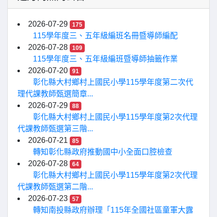
2026-07-29
175
115學年度三、五年級編班名冊暨導師編配
2026-07-28
109
115學年度三、五年級編班暨導師抽籤作業
2026-07-20
91
彰化縣大村鄉村上國民小學115學年度第二次代
理代課教師甄選簡章...
2026-07-29
88
彰化縣大村鄉村上國民小學115學年度第2次代理
代課教師甄選第三階...
2026-07-21
85
轉知彰化縣政府推動國中小全面口腔檢查
2026-07-28
64
彰化縣大村鄉村上國民小學115學年度第2次代理
代課教師甄選第二階...
2026-07-23
57
轉知南投縣政府辦理「115年全國社區童軍大露