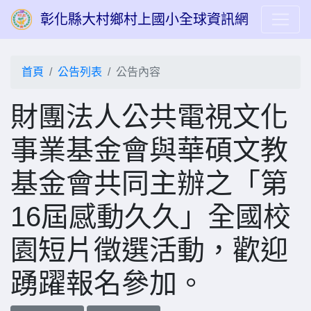
彰化縣大村鄉村上國小全球資訊網
首頁
公告列表
公告內容
財團法人公共電視文化
事業基金會與華碩文教
基金會共同主辦之「第
16屆感動久久」全國校
園短片徵選活動，歡迎
踴躍報名參加。