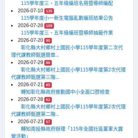
115學年度三、五年級編班名冊暨導師編配
2026-07-10
135
115學年度小一新生電腦亂數編班結果公告
2026-07-28
109
115學年度三、五年級編班暨導師抽籤作業
2026-07-20
90
彰化縣大村鄉村上國民小學115學年度第二次代
理代課教師甄選簡章...
2026-07-29
86
彰化縣大村鄉村上國民小學115學年度第2次代理
代課教師甄選第三階...
2026-07-21
85
轉知彰化縣政府推動國中小全面口腔檢查
2026-07-28
62
彰化縣大村鄉村上國民小學115學年度第2次代理
代課教師甄選第二階...
2026-07-23
57
轉知南投縣政府辦理「115年全國社區童軍大露
營活動」