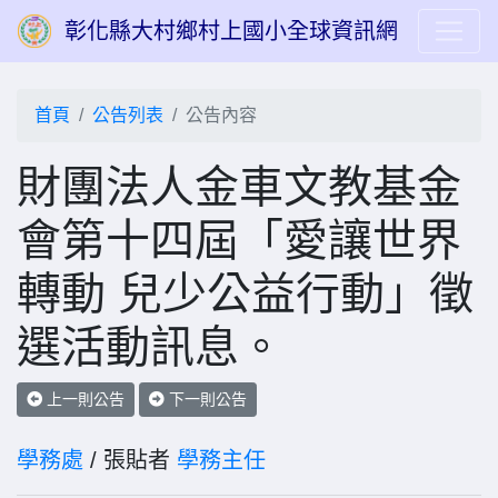
彰化縣大村鄉村上國小全球資訊網
首頁
公告列表
公告內容
財團法人金車文教基金
會第十四屆「愛讓世界
轉動 兒少公益行動」徵
選活動訊息。
上一則公告
下一則公告
學務處
/ 張貼者
學務主任