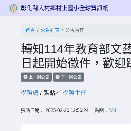
彰化縣大村鄉村上國小全球資訊網
首頁
公告列表
公告內容
轉知114年教育部文藝
日起開始徵件，歡迎
上一則公告
下一則公告
學務處
/ 張貼者
學務主任
張貼日期： 2025-02-20 12:56:24 點閱：
234