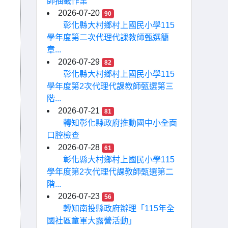
師抽籤作業
2026-07-20
90
彰化縣大村鄉村上國民小學115
學年度第二次代理代課教師甄選簡
章...
2026-07-29
82
彰化縣大村鄉村上國民小學115
學年度第2次代理代課教師甄選第三
階...
2026-07-21
81
轉知彰化縣政府推動國中小全面
口腔檢查
2026-07-28
61
彰化縣大村鄉村上國民小學115
學年度第2次代理代課教師甄選第二
階...
2026-07-23
56
轉知南投縣政府辦理「115年全
國社區童軍大露營活動」