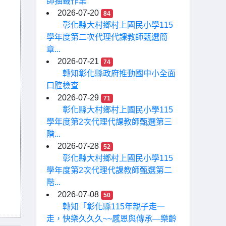
師抽籤作業
2026-07-20
84
彰化縣大村鄉村上國民小學115
學年度第二次代理代課教師甄選簡
章...
2026-07-21
74
轉知彰化縣政府推動國中小全面
口腔檢查
2026-07-29
71
彰化縣大村鄉村上國民小學115
學年度第2次代理代課教師甄選第三
階...
2026-07-28
52
彰化縣大村鄉村上國民小學115
學年度第2次代理代課教師甄選第二
階...
2026-07-08
50
轉知「彰化縣115年親子走一
走，快樂久久久~~感恩與傳承—樂齡