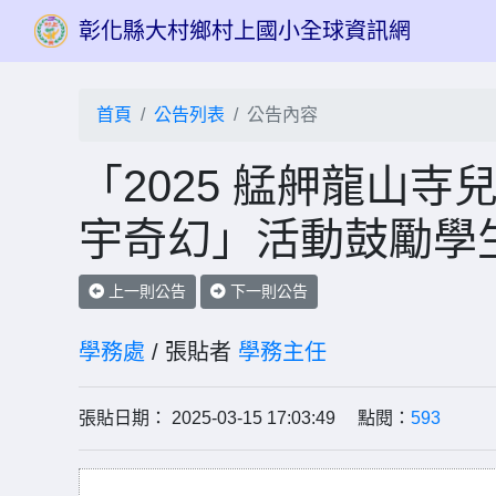
彰化縣大村鄉村上國小全球資訊網
首頁
公告列表
公告內容
「2025 艋舺龍山
宇奇幻」活動鼓勵學
上一則公告
下一則公告
學務處
/ 張貼者
學務主任
張貼日期： 2025-03-15 17:03:49 點閱：
593