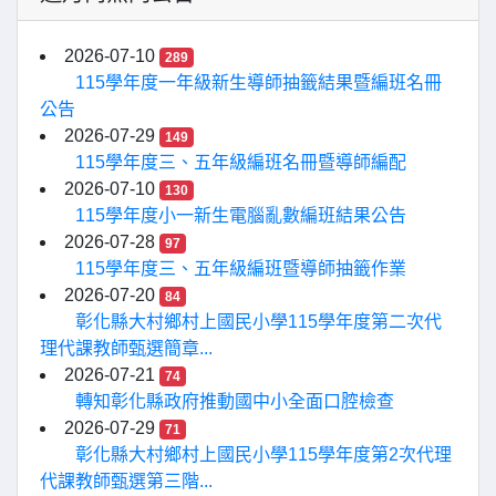
2026-07-10
289
115學年度一年級新生導師抽籤結果暨編班名冊
公告
2026-07-29
149
115學年度三、五年級編班名冊暨導師編配
2026-07-10
130
115學年度小一新生電腦亂數編班結果公告
2026-07-28
97
115學年度三、五年級編班暨導師抽籤作業
2026-07-20
84
彰化縣大村鄉村上國民小學115學年度第二次代
理代課教師甄選簡章...
2026-07-21
74
轉知彰化縣政府推動國中小全面口腔檢查
2026-07-29
71
彰化縣大村鄉村上國民小學115學年度第2次代理
代課教師甄選第三階...