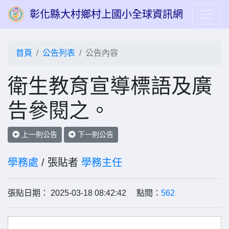
彰化縣大村鄉村上國小全球資訊網
首頁
公告列表
公告內容
衛生教育宣導標語及廣
告參閱之。
上一則公告
下一則公告
學務處
/ 張貼者
學務主任
張貼日期： 2025-03-18 08:42:42 點閱：
562