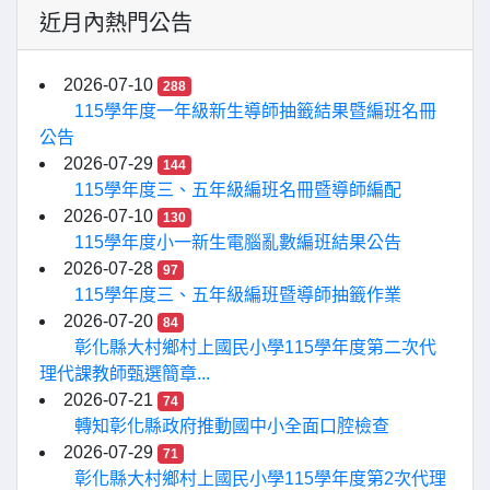
近月內熱門公告
2026-07-10
288
115學年度一年級新生導師抽籤結果暨編班名冊
公告
2026-07-29
144
115學年度三、五年級編班名冊暨導師編配
2026-07-10
130
115學年度小一新生電腦亂數編班結果公告
2026-07-28
97
115學年度三、五年級編班暨導師抽籤作業
2026-07-20
84
彰化縣大村鄉村上國民小學115學年度第二次代
理代課教師甄選簡章...
2026-07-21
74
轉知彰化縣政府推動國中小全面口腔檢查
2026-07-29
71
彰化縣大村鄉村上國民小學115學年度第2次代理