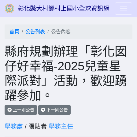
彰化縣大村鄉村上國小全球資訊網
首頁
公告列表
公告內容
縣府規劃辦理「彰化囡
仔好幸福-2025兒童星
際派對」活動，歡迎踴
躍參加。
上一則公告
下一則公告
學務處
/ 張貼者
學務主任