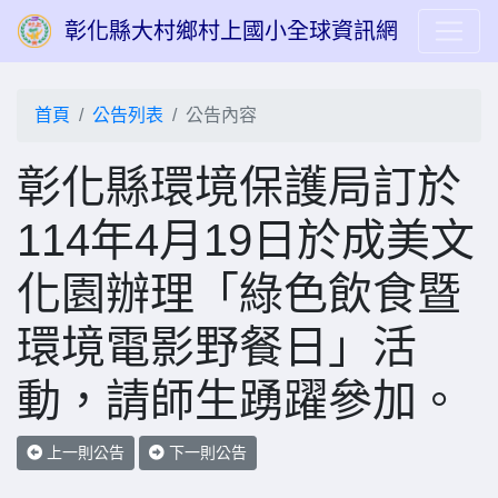
彰化縣大村鄉村上國小全球資訊網
首頁
公告列表
公告內容
彰化縣環境保護局訂於
114年4月19日於成美文
化園辦理「綠色飲食暨
環境電影野餐日」活
動，請師生踴躍參加。
上一則公告
下一則公告