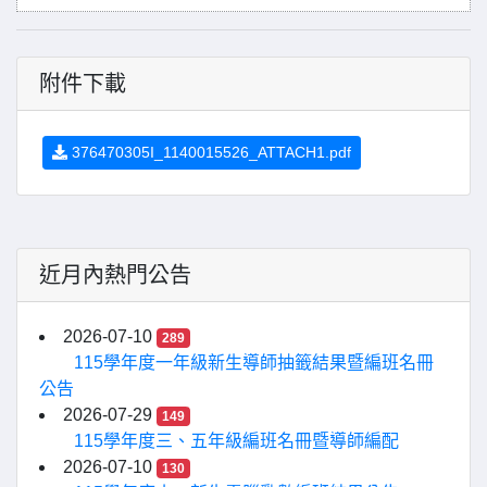
附件下載
376470305I_1140015526_ATTACH1.pdf
近月內熱門公告
2026-07-10
289
115學年度一年級新生導師抽籤結果暨編班名冊
公告
2026-07-29
149
115學年度三、五年級編班名冊暨導師編配
2026-07-10
130