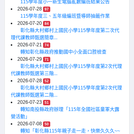
115學年度小一新生電腦亂數編班結果公告
2026-07-28
97
115學年度三、五年級編班暨導師抽籤作業
2026-07-20
84
彰化縣大村鄉村上國民小學115學年度第二次代
理代課教師甄選簡章...
2026-07-21
74
轉知彰化縣政府推動國中小全面口腔檢查
2026-07-29
71
彰化縣大村鄉村上國民小學115學年度第2次代理
代課教師甄選第三階...
2026-07-28
52
彰化縣大村鄉村上國民小學115學年度第2次代理
代課教師甄選第二階...
2026-07-23
51
轉知南投縣政府辦理「115年全國社區童軍大露
營活動」
2026-07-08
50
轉知「彰化縣115年親子走一走，快樂久久久~~