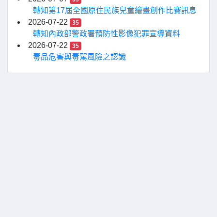
轉知第17屆全國原住民族兒童繪畫創作比賽訊息
2026-07-22
35
轉知內政部警政署預防性影像犯罪宣導資料
2026-07-22
35
毒品危害與毒駕風險之認識