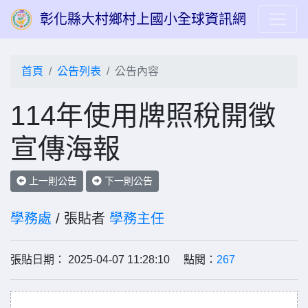
彰化縣大村鄉村上國小全球資訊網
首頁
公告列表
公告內容
114年使用牌照稅開徵
宣傳海報
上一則公告
下一則公告
學務處
/ 張貼者
學務主任
張貼日期： 2025-04-07 11:28:10 點閱：
267