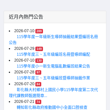
近月內熱門公告
2026-07-10
289
115學年度一年級新生導師抽籤結果暨編班名冊
公告
2026-07-29
149
115學年度三、五年級編班名冊暨導師編配
2026-07-10
130
115學年度小一新生電腦亂數編班結果公告
2026-07-28
97
115學年度三、五年級編班暨導師抽籤作業
2026-07-20
84
彰化縣大村鄉村上國民小學115學年度第二次代
理代課教師甄選簡章...
2026-07-21
74
轉知彰化縣政府推動國中小全面口腔檢查