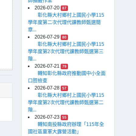
師抽籤作業
2026-07-20
87
彰化縣大村鄉村上國民小學115
學年度第二次代理代課教師甄選簡
章...
2026-07-29
80
彰化縣大村鄉村上國民小學115
學年度第2次代理代課教師甄選第三
階...
2026-07-21
79
轉知彰化縣政府推動國中小全面
口腔檢查
2026-07-28
57
彰化縣大村鄉村上國民小學115
學年度第2次代理代課教師甄選第二
階...
2026-07-23
55
轉知南投縣政府辦理「115年全
國社區童軍大露營活動」