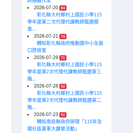
師抽籤作業
2026-07-20
84
彰化縣大村鄉村上國民小學115
學年度第二次代理代課教師甄選簡
章...
2026-07-21
74
轉知彰化縣政府推動國中小全面
口腔檢查
2026-07-29
71
彰化縣大村鄉村上國民小學115
學年度第2次代理代課教師甄選第三
階...
2026-07-28
52
彰化縣大村鄉村上國民小學115
學年度第2次代理代課教師甄選第二
階...
2026-07-23
51
轉知南投縣政府辦理「115年全
國社區童軍大露營活動」