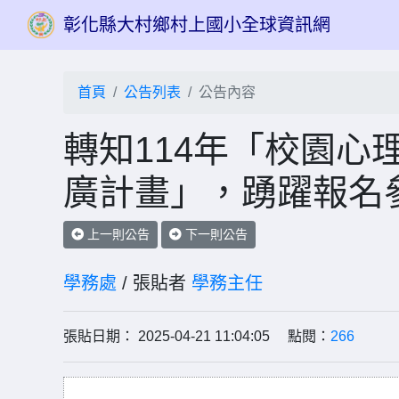
彰化縣大村鄉村上國小全球資訊網
首頁
公告列表
公告內容
轉知114年「校園心
廣計畫」，踴躍報名
上一則公告
下一則公告
學務處
/ 張貼者
學務主任
張貼日期： 2025-04-21 11:04:05 點閱：
266