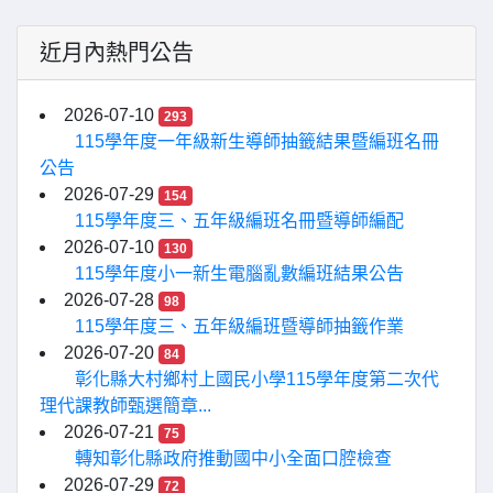
近月內熱門公告
2026-07-10
293
115學年度一年級新生導師抽籤結果暨編班名冊
公告
2026-07-29
154
115學年度三、五年級編班名冊暨導師編配
2026-07-10
130
115學年度小一新生電腦亂數編班結果公告
2026-07-28
98
115學年度三、五年級編班暨導師抽籤作業
2026-07-20
84
彰化縣大村鄉村上國民小學115學年度第二次代
理代課教師甄選簡章...
2026-07-21
75
轉知彰化縣政府推動國中小全面口腔檢查
2026-07-29
72