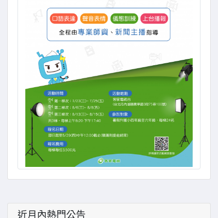
近月內熱門公告