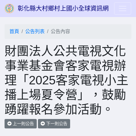
彰化縣大村鄉村上國小全球資訊網
首頁
公告列表
公告內容
財團法人公共電視文化
事業基金會客家電視辦
理「2025客家電視小主
播上場夏令營」，鼓勵
踴躍報名參加活動。
上一則公告
下一則公告