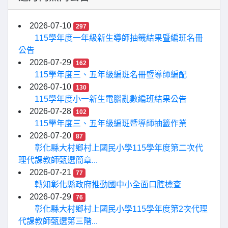
2026-07-10
297
115學年度一年級新生導師抽籤結果暨編班名冊
公告
2026-07-29
162
115學年度三、五年級編班名冊暨導師編配
2026-07-10
130
115學年度小一新生電腦亂數編班結果公告
2026-07-28
102
115學年度三、五年級編班暨導師抽籤作業
2026-07-20
87
彰化縣大村鄉村上國民小學115學年度第二次代
理代課教師甄選簡章...
2026-07-21
77
轉知彰化縣政府推動國中小全面口腔檢查
2026-07-29
76
彰化縣大村鄉村上國民小學115學年度第2次代理
代課教師甄選第三階...