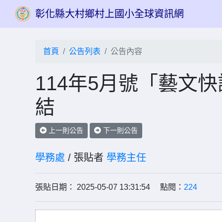
彰化縣大村鄉村上國小全球資訊網
首頁
公告列表
公告內容
114年5月號「藝文
結
上一則公告
下一則公告
學務處
/ 張貼者
學務主任
張貼日期： 2025-05-07 13:31:54 點閱：
224