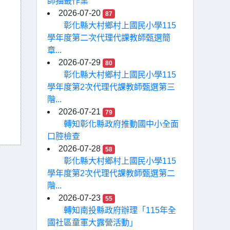
師抽籤作業
2026-07-20
87
彰化縣大村鄉村上國民小學115
學年度第二次代理代課教師甄選簡
章...
2026-07-29
80
彰化縣大村鄉村上國民小學115
學年度第2次代理代課教師甄選第三
階...
2026-07-21
79
轉知彰化縣政府推動國中小全面
口腔檢查
2026-07-28
58
彰化縣大村鄉村上國民小學115
學年度第2次代理代課教師甄選第二
階...
2026-07-23
55
轉知南投縣政府辦理「115年全
國社區童軍大露營活動」