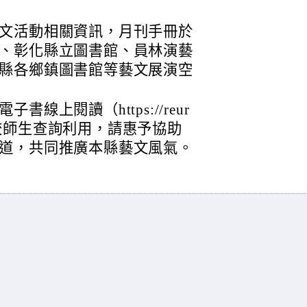
文活動相關資訊，月刊手冊於
、彰化縣立圖書館、員林演藝
縣各鄉鎮圖書館等藝文展演空
線上閱讀（https://reur
、貴校師生查詢利用，請惠予協助
道，共同推廣本縣藝文風氣。