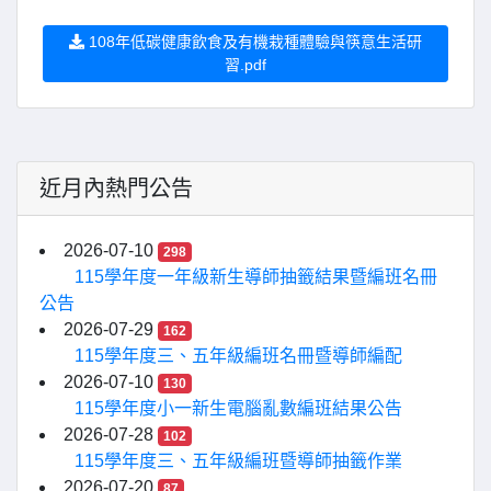
108年低碳健康飲食及有機栽種體驗與筷意生活研
習.pdf
近月內熱門公告
2026-07-10
298
115學年度一年級新生導師抽籤結果暨編班名冊
公告
2026-07-29
162
115學年度三、五年級編班名冊暨導師編配
2026-07-10
130
115學年度小一新生電腦亂數編班結果公告
2026-07-28
102
115學年度三、五年級編班暨導師抽籤作業
2026-07-20
87