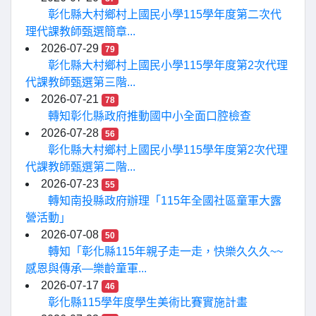
彰化縣大村鄉村上國民小學115學年度第二次代
理代課教師甄選簡章...
2026-07-29
79
彰化縣大村鄉村上國民小學115學年度第2次代理
代課教師甄選第三階...
2026-07-21
78
轉知彰化縣政府推動國中小全面口腔檢查
2026-07-28
56
彰化縣大村鄉村上國民小學115學年度第2次代理
代課教師甄選第二階...
2026-07-23
55
轉知南投縣政府辦理「115年全國社區童軍大露
營活動」
2026-07-08
50
轉知「彰化縣115年親子走一走，快樂久久久~~
感恩與傳承—樂齡童軍...
2026-07-17
46
彰化縣115學年度學生美術比賽實施計畫