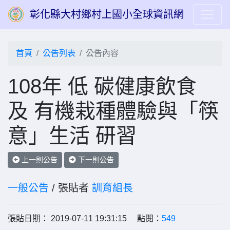
彰化縣大村鄉村上國小全球資訊網
首頁
公告列表
公告內容
108年 低 碳健康飲食
及 有機栽種體驗與「筷
意」生活 研習
上一則公告
下一則公告
一般公告
/ 張貼者
訓育組長
張貼日期： 2019-07-11 19:31:15 點閱：
549