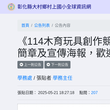
彰化縣大村鄉村上國小全球資訊網
首頁
公告列表
公告內容
《114木育玩具創作
簡章及宣傳海報，歡
上一則公告
下一則公告
學務處
/ 張貼者
學務主任
張貼日期： 2025-05-21 18:27:18 點閱：
207