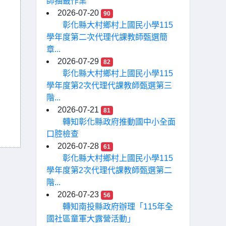
師抽籤作業
2026-07-20
90
彰化縣大村鄉村上國民小學115
學年度第二次代理代課教師甄選簡
章...
2026-07-29
82
彰化縣大村鄉村上國民小學115
學年度第2次代理代課教師甄選第三
階...
2026-07-21
81
轉知彰化縣政府推動國中小全面
口腔檢查
2026-07-28
61
彰化縣大村鄉村上國民小學115
學年度第2次代理代課教師甄選第二
階...
2026-07-23
56
轉知南投縣政府辦理「115年全
國社區童軍大露營活動」