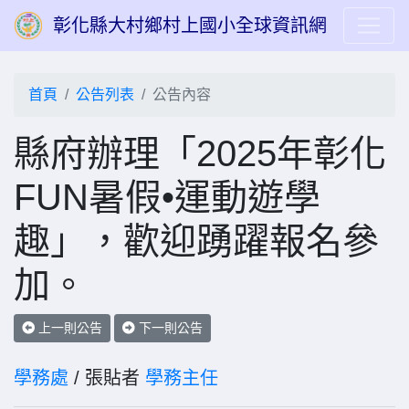
彰化縣大村鄉村上國小全球資訊網
首頁
公告列表
公告內容
縣府辦理「2025年彰化
FUN暑假•運動遊學
趣」，歡迎踴躍報名參
加。
上一則公告
下一則公告
學務處
/ 張貼者
學務主任