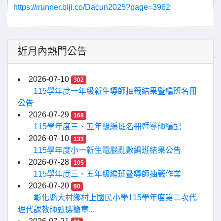
https://irunner.biji.co/Dacun2025?page=3962
近月內熱門公告
2026-07-10
302
115學年度一年級新生導師抽籤結果暨編班名冊
公告
2026-07-29
168
115學年度三、五年級編班名冊暨導師編配
2026-07-10
133
115學年度小一新生電腦亂數編班結果公告
2026-07-28
105
115學年度三、五年級編班暨導師抽籤作業
2026-07-20
90
彰化縣大村鄉村上國民小學115學年度第二次代
理代課教師甄選簡章...