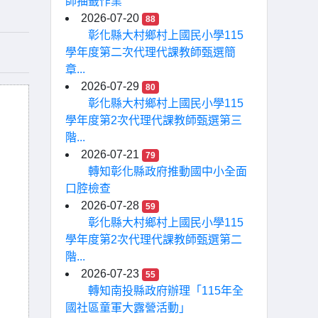
師抽籤作業
2026-07-20
88
彰化縣大村鄉村上國民小學115
學年度第二次代理代課教師甄選簡
章...
2026-07-29
80
彰化縣大村鄉村上國民小學115
學年度第2次代理代課教師甄選第三
階...
2026-07-21
79
轉知彰化縣政府推動國中小全面
口腔檢查
2026-07-28
59
彰化縣大村鄉村上國民小學115
學年度第2次代理代課教師甄選第二
階...
2026-07-23
55
轉知南投縣政府辦理「115年全
國社區童軍大露營活動」