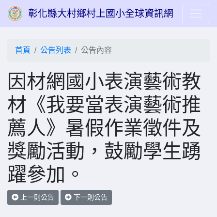
彰化縣大村鄉村上國小全球資訊網
首頁
公告列表
公告內容
因材網國小表演藝術教
材《我要當表演藝術推
薦人》暑假作業徵件及
獎勵活動，鼓勵學生踴
躍參加。
上一則公告
下一則公告