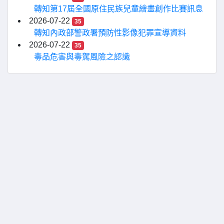
轉知第17屆全國原住民族兒童繪畫創作比賽訊息
2026-07-22
35
轉知內政部警政署預防性影像犯罪宣導資料
2026-07-22
35
毒品危害與毒駕風險之認識