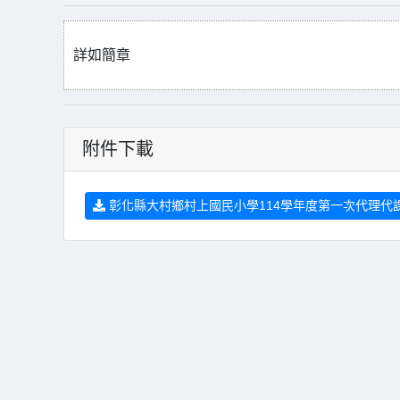
詳如簡章
附件下載
彰化縣大村鄉村上國民小學114學年度第一次代理代課教