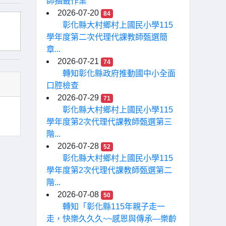
師抽籤作業
2026-07-20
84
彰化縣大村鄉村上國民小學115
學年度第二次代理代課教師甄選簡
章...
2026-07-21
74
轉知彰化縣政府推動國中小全面
口腔檢查
2026-07-29
71
彰化縣大村鄉村上國民小學115
學年度第2次代理代課教師甄選第三
階...
2026-07-28
52
彰化縣大村鄉村上國民小學115
學年度第2次代理代課教師甄選第二
階...
2026-07-08
50
轉知「彰化縣115年親子走一
走，快樂久久久~~感恩與傳承—樂齡