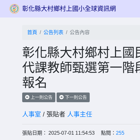
彰化縣大村鄉村上國小全球資訊網
首頁
公告列表
公告內容
彰化縣大村鄉村上國民
代課教師甄選第一階
報名
上一則公告
下一則公告
人事室
/ 張貼者
人事主任
張貼日期： 2025-07-01 11:54:53 點閱：
255