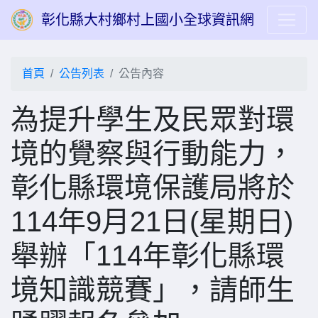
彰化縣大村鄉村上國小全球資訊網
首頁
公告列表
公告內容
為提升學生及民眾對環
境的覺察與行動能力，
彰化縣環境保護局將於
114年9月21日(星期日)
舉辦「114年彰化縣環
境知識競賽」，請師生