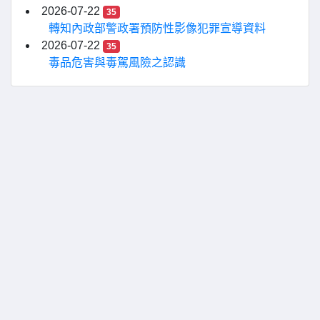
2026-07-22
35
轉知內政部警政署預防性影像犯罪宣導資料
2026-07-22
35
毒品危害與毒駕風險之認識