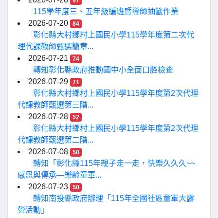
97
115學年度三、五年級編班暨導師抽籤作業
2026-07-20
84
彰化縣大村鄉村上國民小學115學年度第二次代
理代課教師甄選簡章...
2026-07-21
74
轉知彰化縣政府推動國中小全面口腔檢查
2026-07-29
71
彰化縣大村鄉村上國民小學115學年度第2次代理
代課教師甄選第三階...
2026-07-28
52
彰化縣大村鄉村上國民小學115學年度第2次代理
代課教師甄選第二階...
2026-07-08
50
轉知「彰化縣115年親子走一走，快樂久久久~~
感恩與傳承—樂齡童軍...
2026-07-23
50
轉知南投縣政府辦理「115年全國社區童軍大露
營活動」