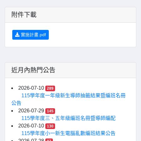
附件下載
實施計畫.pdf
近月內熱門公告
2026-07-10
289
115學年度一年級新生導師抽籤結果暨編班名冊
公告
2026-07-29
145
115學年度三、五年級編班名冊暨導師編配
2026-07-10
130
115學年度小一新生電腦亂數編班結果公告
2026-07-28