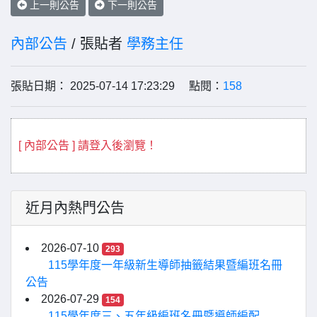
上一則公告
下一則公告
內部公告
/ 張貼者
學務主任
張貼日期： 2025-07-14 17:23:29 點閱：
158
[ 內部公告 ] 請登入後瀏覽！
近月內熱門公告
2026-07-10
293
115學年度一年級新生導師抽籤結果暨編班名冊
公告
2026-07-29
154
115學年度三、五年級編班名冊暨導師編配