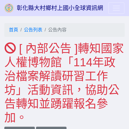
彰化縣大村鄉村上國小全球資訊網
首頁
公告列表
公告內容
[ 內部公告 ]轉知國家
人權博物館「114年政
治檔案解讀研習工作
坊」活動資訊，協助公
告轉知並踴躍報名參
加。