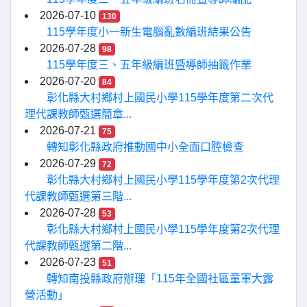
2026-07-10
130
115學年度小一新生電腦亂數編班結果公告
2026-07-28
98
115學年度三、五年級編班暨導師抽籤作業
2026-07-20
84
彰化縣大村鄉村上國民小學115學年度第二次代
理代課教師甄選簡章...
2026-07-21
75
轉知彰化縣政府推動國中小全面口腔檢查
2026-07-29
72
彰化縣大村鄉村上國民小學115學年度第2次代理
代課教師甄選第三階...
2026-07-28
53
彰化縣大村鄉村上國民小學115學年度第2次代理
代課教師甄選第二階...
2026-07-23
51
轉知南投縣政府辦理「115年全國社區童軍大露
營活動」