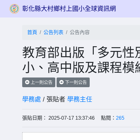
彰化縣大村鄉村上國小全球資訊網
首頁
公告列表
公告內容
教育部出版「多元性
小、高中版及課程模
上一則公告
下一則公告
學務處
/ 張貼者
學務主任
張貼日期： 2025-07-17 13:37:46 點閱：
265