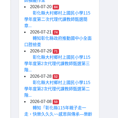
師抽籤作業
2026-07-20
84
彰化縣大村鄉村上國民小學115
學年度第二次代理代課教師甄選簡
章...
2026-07-21
74
轉知彰化縣政府推動國中小全面
口腔檢查
2026-07-29
71
彰化縣大村鄉村上國民小學115
學年度第2次代理代課教師甄選第三
階...
2026-07-28
52
彰化縣大村鄉村上國民小學115
學年度第2次代理代課教師甄選第二
階...
2026-07-08
50
轉知「彰化縣115年親子走一
走，快樂久久久~~感恩與傳承—樂齡