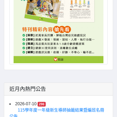
近月內熱門公告
2026-07-10
296
115學年度一年級新生導師抽籤結果暨編班名冊
公告