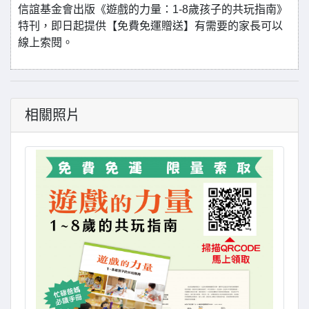
信誼基金會出版《遊戲的力量：1-8歲孩子的共玩指南》
特刊，即日起提供【免費免運贈送】有需要的家長可以
線上索閱。
相關照片