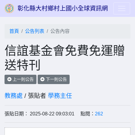
彰化縣大村鄉村上國小全球資訊網
首頁
公告列表
公告內容
信誼基金會免費免運贈
送特刊
上一則公告
下一則公告
教務處
/ 張貼者
學務主任
張貼日期： 2025-08-22 09:03:01 點閱：
262