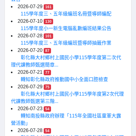
2026-07-29
161
115學年度三、五年級編班名冊暨導師編配
2026-07-10
130
115學年度小一新生電腦亂數編班結果公告
2026-07-28
101
115學年度三、五年級編班暨導師抽籤作業
2026-07-20
87
彰化縣大村鄉村上國民小學115學年度第二次代
理代課教師甄選簡章...
2026-07-21
77
轉知彰化縣政府推動國中小全面口腔檢查
2026-07-29
75
彰化縣大村鄉村上國民小學115學年度第2次代理
代課教師甄選第三階...
2026-07-23
54
轉知南投縣政府辦理「115年全國社區童軍大露
營活動」
2026-07-28
54