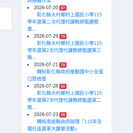
師抽籤作業
2026-07-20
87
彰化縣大村鄉村上國民小學115
學年度第二次代理代課教師甄選簡
章...
2026-07-29
79
彰化縣大村鄉村上國民小學115
學年度第2次代理代課教師甄選第三
階...
2026-07-21
78
轉知彰化縣政府推動國中小全面
口腔檢查
2026-07-28
56
彰化縣大村鄉村上國民小學115
學年度第2次代理代課教師甄選第二
階...
2026-07-23
55
轉知南投縣政府辦理「115年全
國社區童軍大露營活動」