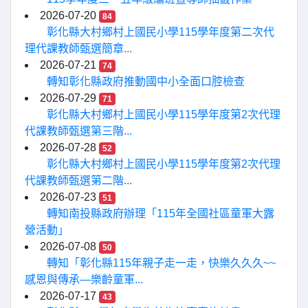
2026-07-20
84
彰化縣大村鄉村上國民小學115學年度第二次代
理代課教師甄選簡章...
2026-07-21
74
轉知彰化縣政府推動國中小全面口腔檢查
2026-07-29
71
彰化縣大村鄉村上國民小學115學年度第2次代理
代課教師甄選第三階...
2026-07-28
52
彰化縣大村鄉村上國民小學115學年度第2次代理
代課教師甄選第二階...
2026-07-23
51
轉知南投縣政府辦理「115年全國社區童軍大露
營活動」
2026-07-08
50
轉知「彰化縣115年親子走一走，快樂久久久~~
感恩與傳承—樂齡童軍...
2026-07-17
43