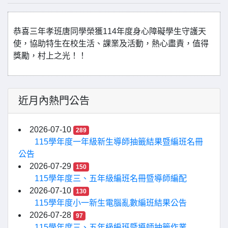
恭喜三年孝班唐同學榮獲114年度身心障礙學生守護天
使，協助特生在校生活、課業及活動，熱心盡責，值得
獎勵，村上之光！！
近月內熱門公告
2026-07-10
289
115學年度一年級新生導師抽籤結果暨編班名冊
公告
2026-07-29
150
115學年度三、五年級編班名冊暨導師編配
2026-07-10
130
115學年度小一新生電腦亂數編班結果公告
2026-07-28
97
115學年度三、五年級編班暨導師抽籤作業