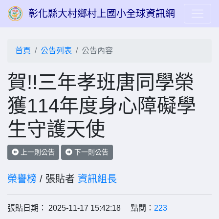
彰化縣大村鄉村上國小全球資訊網
首頁
公告列表
公告內容
賀!!三年孝班唐同學榮
獲114年度身心障礙學
生守護天使
上一則公告
下一則公告
榮譽榜
/ 張貼者
資訊組長
張貼日期： 2025-11-17 15:42:18 點閱：
223