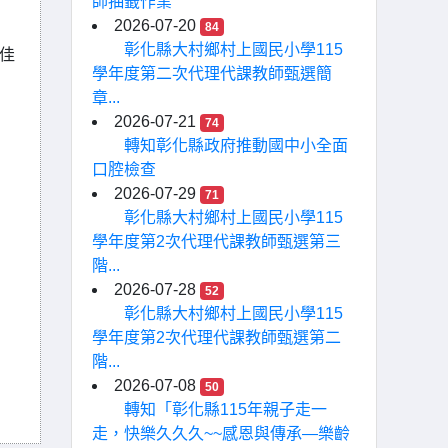
師抽籤作業
2026-07-20
84
彰化縣大村鄉村上國民小學115
眼佳
學年度第二次代理代課教師甄選簡
章...
2026-07-21
74
轉知彰化縣政府推動國中小全面
口腔檢查
2026-07-29
71
彰化縣大村鄉村上國民小學115
學年度第2次代理代課教師甄選第三
階...
2026-07-28
52
彰化縣大村鄉村上國民小學115
學年度第2次代理代課教師甄選第二
階...
2026-07-08
50
轉知「彰化縣115年親子走一
走，快樂久久久~~感恩與傳承—樂齡