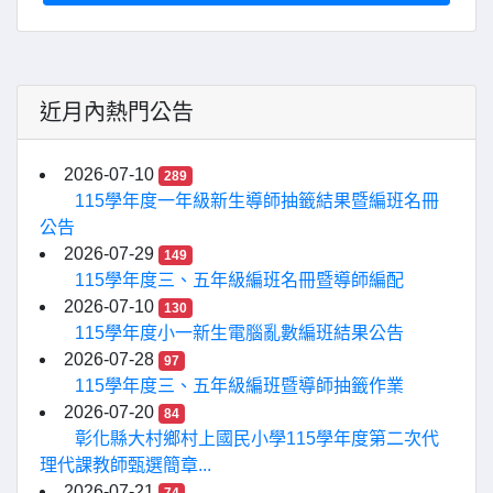
近月內熱門公告
2026-07-10
289
115學年度一年級新生導師抽籤結果暨編班名冊
公告
2026-07-29
149
115學年度三、五年級編班名冊暨導師編配
2026-07-10
130
115學年度小一新生電腦亂數編班結果公告
2026-07-28
97
115學年度三、五年級編班暨導師抽籤作業
2026-07-20
84
彰化縣大村鄉村上國民小學115學年度第二次代
理代課教師甄選簡章...
2026-07-21