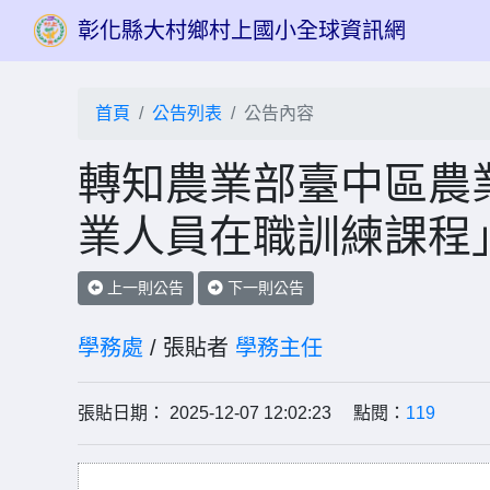
彰化縣大村鄉村上國小全球資訊網
首頁
公告列表
公告內容
轉知農業部臺中區農業
業人員在職訓練課程
上一則公告
下一則公告
學務處
/ 張貼者
學務主任
張貼日期： 2025-12-07 12:02:23 點閱：
119