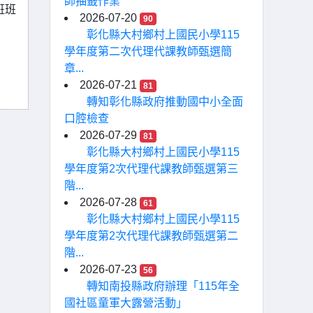
師抽籤作業
班班
2026-07-20
90
彰化縣大村鄉村上國民小學115
學年度第二次代理代課教師甄選簡
章...
2026-07-21
81
轉知彰化縣政府推動國中小全面
口腔檢查
2026-07-29
81
彰化縣大村鄉村上國民小學115
學年度第2次代理代課教師甄選第三
階...
2026-07-28
61
彰化縣大村鄉村上國民小學115
學年度第2次代理代課教師甄選第二
階...
2026-07-23
56
轉知南投縣政府辦理「115年全
國社區童軍大露營活動」