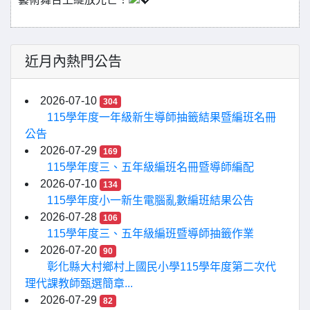
近月內熱門公告
2026-07-10
304
115學年度一年級新生導師抽籤結果暨編班名冊
公告
2026-07-29
169
115學年度三、五年級編班名冊暨導師編配
2026-07-10
134
115學年度小一新生電腦亂數編班結果公告
2026-07-28
106
115學年度三、五年級編班暨導師抽籤作業
2026-07-20
90
彰化縣大村鄉村上國民小學115學年度第二次代
理代課教師甄選簡章...
2026-07-29
82