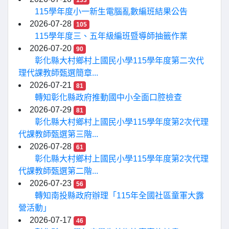
133
115學年度小一新生電腦亂數編班結果公告
2026-07-28
105
115學年度三、五年級編班暨導師抽籤作業
2026-07-20
90
彰化縣大村鄉村上國民小學115學年度第二次代
理代課教師甄選簡章...
2026-07-21
81
轉知彰化縣政府推動國中小全面口腔檢查
2026-07-29
81
彰化縣大村鄉村上國民小學115學年度第2次代理
代課教師甄選第三階...
2026-07-28
61
彰化縣大村鄉村上國民小學115學年度第2次代理
代課教師甄選第二階...
2026-07-23
56
轉知南投縣政府辦理「115年全國社區童軍大露
營活動」
2026-07-17
46