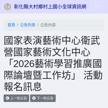
彰化縣大村鄉村上國小全球資訊網
首頁
公告列表
公告內容
國家表演藝術中心衛武
營國家藝術文化中心
「2026藝術學習推廣國
際論壇暨工作坊」 活動
報名訊息
上一則公告
下一則公告