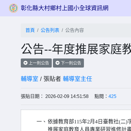
彰化縣大村鄉村上國小全球資訊網
首頁
公告列表
公告內容
公告--年度推展家庭
上一則公告
下一則公告
輔導室
/ 張貼者
輔導室主任
張貼日期： 2026-02-09 14:51:58 點閱：
425
一、
依據教育部115年2月4日臺教社(二)字第
推展家庭教育人員專業研習進修計