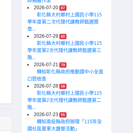
師抽籤作業
2026-07-20
87
彰化縣大村鄉村上國民小學115
學年度第二次代理代課教師甄選簡
章...
2026-07-29
80
彰化縣大村鄉村上國民小學115
學年度第2次代理代課教師甄選第三
階...
2026-07-21
79
轉知彰化縣政府推動國中小全面
口腔檢查
2026-07-28
58
彰化縣大村鄉村上國民小學115
學年度第2次代理代課教師甄選第二
階...
2026-07-23
55
轉知南投縣政府辦理「115年全
國社區童軍大露營活動」