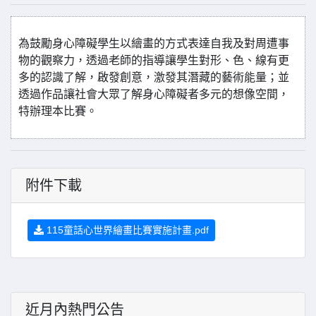
為鼓勵身心障礙學生以繪畫的方式表達自我及對周遭事
物的觀察力，透過老師的指導讓學生對形、色、線有更
多的認識了解，啟發創意，激發其潛藏的藝術能量；並
透過作品讓社會大眾了解身心障礙者多元的想像空間，
特辦理本比賽。
附件下載
115童話心世界繪畫比賽實施計畫.pdf
近月內熱門公告