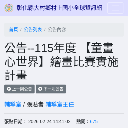
彰化縣大村鄉村上國小全球資訊網
首頁
公告列表
公告內容
公告--115年度 【童畫
心世界】繪畫比賽實施
計畫
上一則公告
下一則公告
輔導室
/ 張貼者
輔導室主任
張貼日期： 2026-02-24 14:41:02 點閱：
675