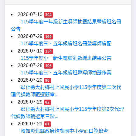
2026-07-10
304
115學年度一年級新生導師抽籤結果暨編班名冊
公告
2026-07-29
169
115學年度三、五年級編班名冊暨導師編配
2026-07-10
134
115學年度小一新生電腦亂數編班結果公告
2026-07-28
106
115學年度三、五年級編班暨導師抽籤作業
2026-07-20
90
彰化縣大村鄉村上國民小學115學年度第二次代
理代課教師甄選簡章...
2026-07-29
82
彰化縣大村鄉村上國民小學115學年度第2次代理
代課教師甄選第三階...
2026-07-21
81
轉知彰化縣政府推動國中小全面口腔檢查