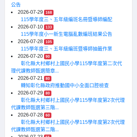
公告
2026-07-29
168
115學年度三、五年級編班名冊暨導師編配
2026-07-10
133
115學年度小一新生電腦亂數編班結果公告
2026-07-28
105
115學年度三、五年級編班暨導師抽籤作業
2026-07-20
90
彰化縣大村鄉村上國民小學115學年度第二次代
理代課教師甄選簡章...
2026-07-21
80
轉知彰化縣政府推動國中小全面口腔檢查
2026-07-29
80
彰化縣大村鄉村上國民小學115學年度第2次代理
代課教師甄選第三階...
2026-07-28
60
彰化縣大村鄉村上國民小學115學年度第2次代理
代課教師甄選第二階...
2026-07-23