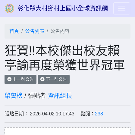
彰化縣大村鄉村上國小全球資訊網
首頁
公告列表
公告內容
狂賀!!本校傑出校友賴
亭諭再度榮獲世界冠軍
上一則公告
下一則公告
榮譽榜
/ 張貼者
資訊組長
張貼日期： 2026-04-02 10:17:43 點閱：
238