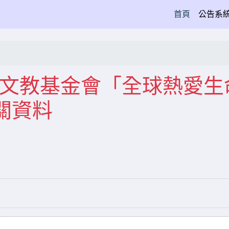
(current)
首頁
公告系
大觀文教基金會「全球熱愛生
關資料