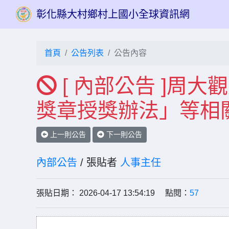
彰化縣大村鄉村上國小全球資訊網
首頁
公告列表
公告內容
[ 內部公告 ]周
獎章授獎辦法」等相
上一則公告
下一則公告
內部公告
/ 張貼者
人事主任
張貼日期： 2026-04-17 13:54:19 點閱：
57