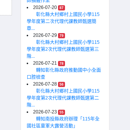
師抽籤作業
2026-07-20
87
彰化縣大村鄉村上國民小學115
學年度第二次代理代課教師甄選簡
章...
2026-07-29
79
彰化縣大村鄉村上國民小學115
學年度第2次代理代課教師甄選第三
階...
2026-07-21
78
轉知彰化縣政府推動國中小全面
口腔檢查
2026-07-28
56
彰化縣大村鄉村上國民小學115
學年度第2次代理代課教師甄選第二
階...
2026-07-23
55
轉知南投縣政府辦理「115年全
國社區童軍大露營活動」