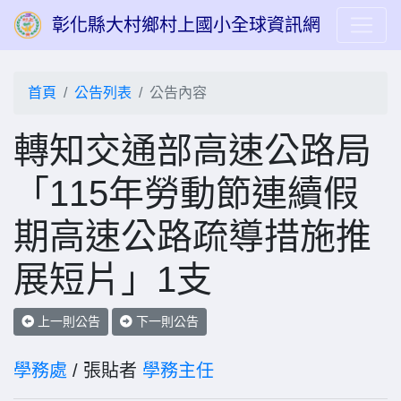
彰化縣大村鄉村上國小全球資訊網
首頁
公告列表
公告內容
轉知交通部高速公路局
「115年勞動節連續假
期高速公路疏導措施推
展短片」1支
上一則公告
下一則公告
學務處
/ 張貼者
學務主任