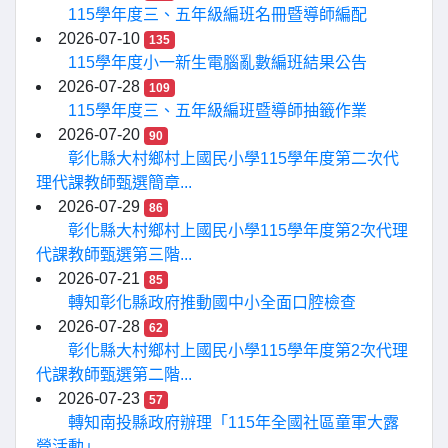
115學年度三、五年級編班名冊暨導師編配
2026-07-10
135
115學年度小一新生電腦亂數編班結果公告
2026-07-28
109
115學年度三、五年級編班暨導師抽籤作業
2026-07-20
90
彰化縣大村鄉村上國民小學115學年度第二次代
理代課教師甄選簡章...
2026-07-29
86
彰化縣大村鄉村上國民小學115學年度第2次代理
代課教師甄選第三階...
2026-07-21
85
轉知彰化縣政府推動國中小全面口腔檢查
2026-07-28
62
彰化縣大村鄉村上國民小學115學年度第2次代理
代課教師甄選第二階...
2026-07-23
57
轉知南投縣政府辦理「115年全國社區童軍大露
營活動」