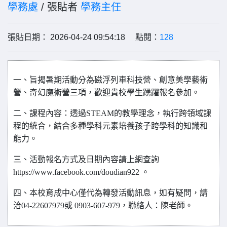
學務處
/ 張貼者
學務主任
張貼日期： 2026-04-24 09:54:18 點閱：
128
一、旨揭暑期活動分為磁浮列車科技營、創意美學藝術
營、奇幻魔術營三項，歡迎貴校學生踴躍報名參加。
二、課程內容：透過STEAM的教學理念，執行跨領域課
程的統合，結合多種學科元素培養孩子跨學科的知識和
能力。
三、活動報名方式及日期內容請上網查詢
https://www.facebook.com/doudian922 。
四、本校育成中心僅代為轉發活動訊息，如有疑問，請
洽04-22607979或 0903-607-979，聯絡人：陳老師。