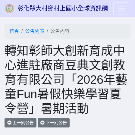
彰化縣大村鄉村上國小全球資訊網
首頁
公告列表
公告內容
轉知彰師大創新育成中
心進駐廠商豆典文創教
育有限公司「2026年藝
童Fun暑假快樂學習夏
令營」暑期活動
上一則公告
下一則公告