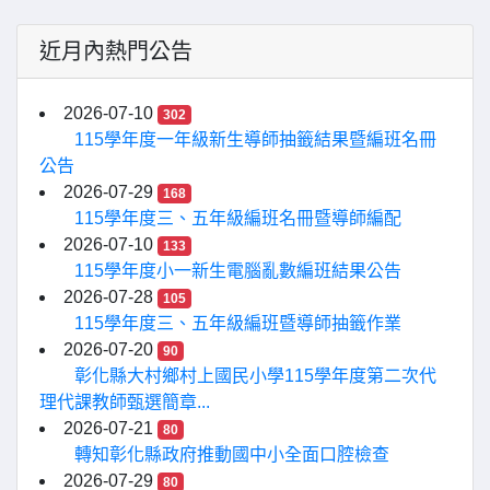
近月內熱門公告
2026-07-10
302
115學年度一年級新生導師抽籤結果暨編班名冊
公告
2026-07-29
168
115學年度三、五年級編班名冊暨導師編配
2026-07-10
133
115學年度小一新生電腦亂數編班結果公告
2026-07-28
105
115學年度三、五年級編班暨導師抽籤作業
2026-07-20
90
彰化縣大村鄉村上國民小學115學年度第二次代
理代課教師甄選簡章...
2026-07-21
80
轉知彰化縣政府推動國中小全面口腔檢查
2026-07-29
80