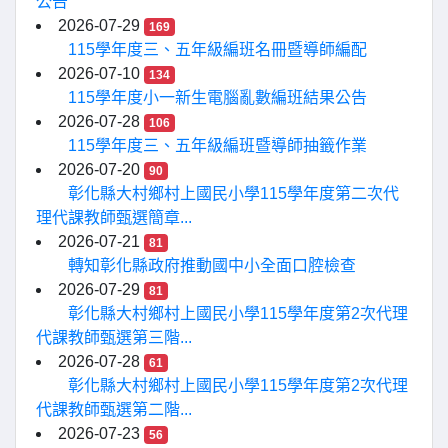
公告
2026-07-29
169
115學年度三、五年級編班名冊暨導師編配
2026-07-10
134
115學年度小一新生電腦亂數編班結果公告
2026-07-28
106
115學年度三、五年級編班暨導師抽籤作業
2026-07-20
90
彰化縣大村鄉村上國民小學115學年度第二次代
理代課教師甄選簡章...
2026-07-21
81
轉知彰化縣政府推動國中小全面口腔檢查
2026-07-29
81
彰化縣大村鄉村上國民小學115學年度第2次代理
代課教師甄選第三階...
2026-07-28
61
彰化縣大村鄉村上國民小學115學年度第2次代理
代課教師甄選第二階...
2026-07-23
56