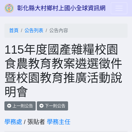
彰化縣大村鄉村上國小全球資訊網
首頁
公告列表
公告內容
115年度國產雜糧校園
食農教育教案遴選徵件
暨校園教育推廣活動說
明會
上一則公告
下一則公告
學務處
/ 張貼者
學務主任